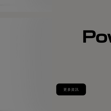
Po
更多資訊