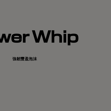
wer Whip
強韌豐盈泡沫