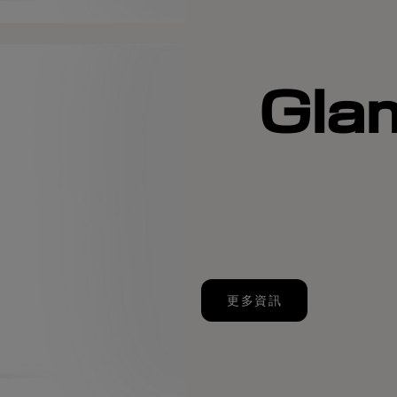
Gla
更多資訊