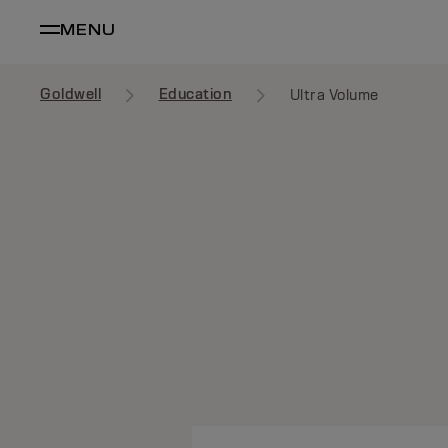
MENU
Goldwell
Education
Ultra Volume