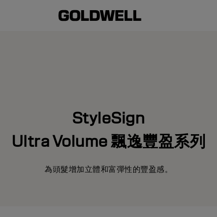
StyleSign
Ultra Volume 飄逸豐盈系列
為頭髮增加立體和富彈性的豐盈感。