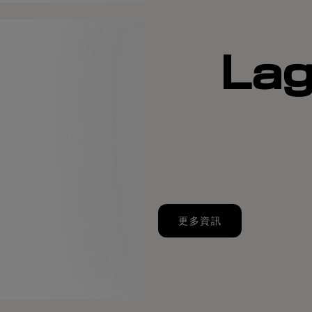
La
更多資訊