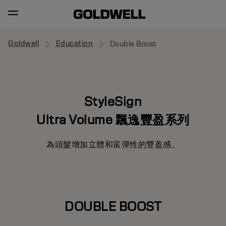
Goldwell
Education
Double Boost
StyleSign
Ultra Volume 飄逸豐盈系列
為頭髮增加立體和富彈性的豐盈感。
DOUBLE BOOST