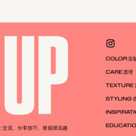
COLOR 染
CARE 護理
TEXTURE
STYLING 
INSPIRAT
EDUCATI
 交流、分享技巧、發掘潮流趨