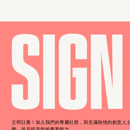
立即註冊！加入我們的專屬社群，與充滿熱情的創意人士
勢，並且提升您的專業能力。