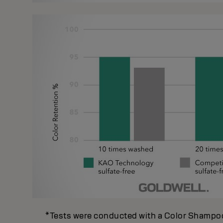
*Tests were conducted with a Color Shampoo