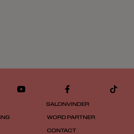
SALONVINDER
ING
WORD PARTNER
CONTACT