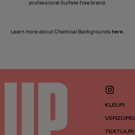
professional Sulfate-free brand.
Learn more about Chemical Backgrounds
here
.
KLEUR
VERZORG
TEXTUUR