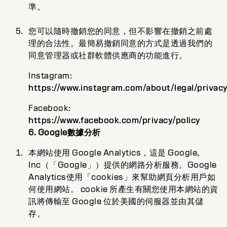
準。
您可以隨時撤銷您的同意，但不影響在撤銷之前處
理的合法性。最簡易撤銷同意的方式是透過我們的
同意管理器或社群軟體供應商的功能進行。
Instagram:
https://www.instagram.com/about/legal/privac
Facebook:
https://www.facebook.com/privacy/policy
6. Google數據分析
本網站使用 Google Analytics，這是 Google,
Inc（「Google」）提供的網路分析服務。Google
Analytics使用「cookies」來幫助網頁分析用戶如
何使用網站。 cookie 所產生有關您使用本網站的資
訊將傳輸至 Google 位於美國的伺服器並由其儲
存。