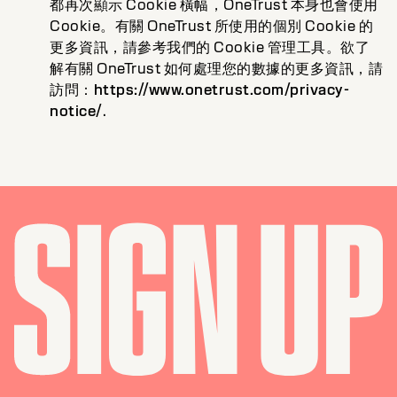
都再次顯示 Cookie 橫幅，OneTrust 本身也會使用
Cookie。有關 OneTrust 所使用的個別 Cookie 的
更多資訊，請參考我們的 Cookie 管理工具。欲了
解有關 OneTrust 如何處理您的數據的更多資訊，請
訪問：
https://www.onetrust.com/privacy-
notice/
.