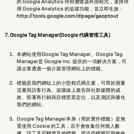
的 Google Analytics 停用瀏覽器外掛程式，選擇停
用 Google Analytics 的追蹤功能，並立即生效：
http://tools.google.com/dlpage/gaoptout
7. Google Tag Manager(Google 代碼管理工具)
本網站使用Google Tag Manager。Google Tag
Manager是 Google Inc. 提供的一項解決方案，可
讓企業透過一個介面管理網站上的標籤。
標籤是我們網站上的小型程式碼元素，可用於測量
流量與訪客行為、追蹤線上廣告與社群媒體的成
效、部署再行銷與目標受眾定位，以及測試與優化
我們的網站。
Google Tag Manager本身（用於實作標籤）是無
需使用 Cookie 的工具，且不會收集任何個人數
據。該工具可觸發其他標籤，而這些標籤可能會收