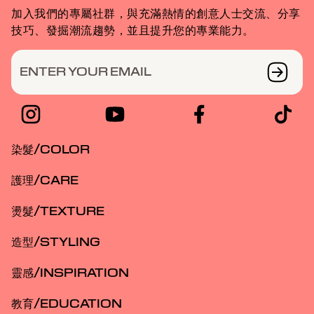
加入我們的專屬社群，與充滿熱情的創意人士交流、分享
技巧、發掘潮流趨勢，並且提升您的專業能力。
ENTER YOUR EMAIL
染髮/COLOR
護理/CARE
燙髮/TEXTURE
造型/STYLING
靈感/INSPIRATION
教育/EDUCATION