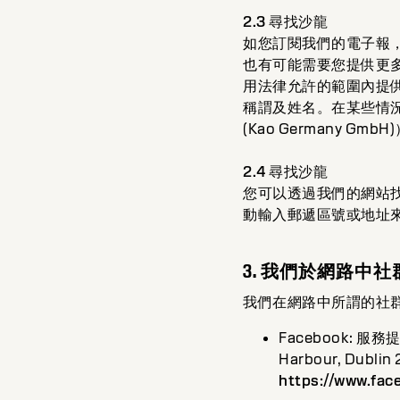
2.3 尋找沙龍
如您訂閱我們的電子報
也有可能需要您提供更
用法律允許的範圍內提
稱謂及姓名。在某些情
(Kao Germany
2.4 尋找沙龍
您可以透過我們的網站
動輸入郵遞區號或地址
3. 我們於網路中
我們在網路中所謂的社
Facebook: 服務提供者
Harbour, Dub
https://www.fa