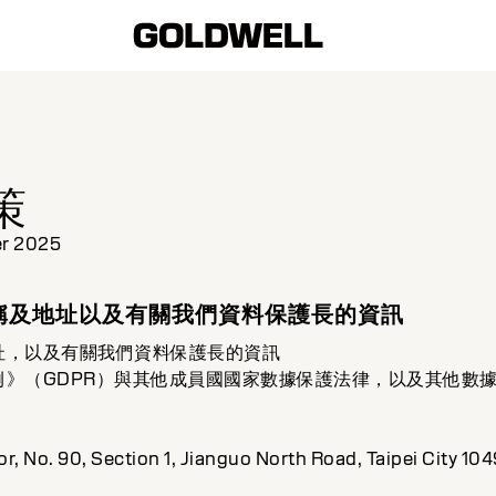
策
er 2025
名稱及地址以及有關我們資料保護長的資訊
址，以及有關我們資料保護長的資訊
例》（GDPR）與其他成員國國家數據保護法律，以及其他數
oor, No. 90, Section 1, Jianguo North Road, Taipei City 104