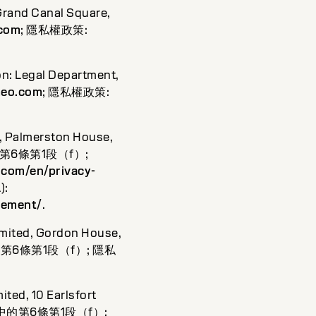
Grand Canal Square,
.com
; 隱私權政策:
n: Legal Department,
meo.com
; 隱私權政策:
, Palmerston House,
中的第6條第1段（f）;
t.com/en/privacy-
):
eement/
.
imited, Gordon House,
中的第6條第1段（f）; 隱私
ted, 10 Earlsfort
R）中的第6條第1段（f）;