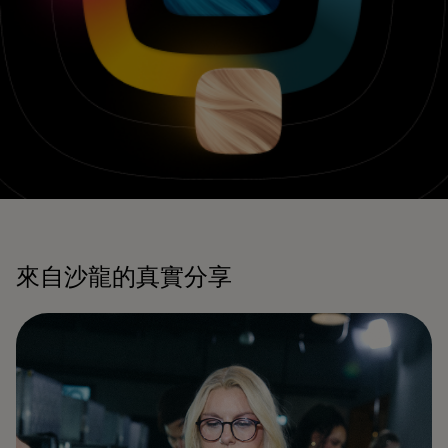
來自沙龍的真實分享