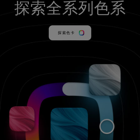
探索全系列色系
探索色卡