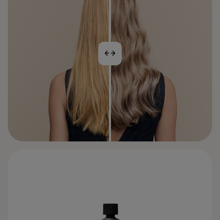
BEFORE
之后