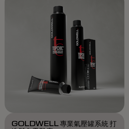
GOLDWELL 專業氣壓罐系統 打