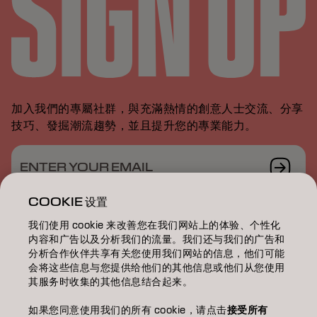
加入我們的專屬社群，與充滿熱情的創意人士交流、分享
技巧、發掘潮流趨勢，並且提升您的專業能力。
ENTER YOUR EMAIL
COOKIE 设置
我们使用 cookie 来改善您在我们网站上的体验、个性化
内容和广告以及分析我们的流量。我们还与我们的广告和
染髮/COLOR
分析合作伙伴共享有关您使用我们网站的信息，他们可能
会将这些信息与您提供给他们的其他信息或他们从您使用
護理/CARE
其服务时收集的其他信息结合起来。
燙髮/TEXTURE
如果您同意使用我们的所有 cookie，请点击
接受所有