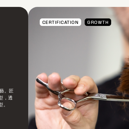
CERTIFICATION
GROWTH
動、形態
詢和客