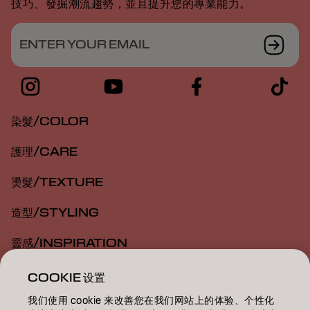
技巧、發掘潮流趨勢，並且提升您的專業能力。
ENTER YOUR EMAIL
染髮/COLOR
護理/CARE
燙髮/TEXTURE
造型/STYLING
靈感/INSPIRATION
教育/EDUCATION
COOKIE 设置
我们使用 cookie 来改善您在我们网站上的体验、个性化
關於我們/ABOUT