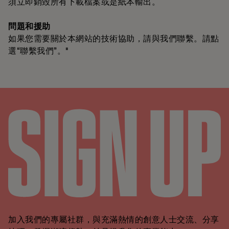
須立即銷毀所有下載檔案或是紙本輸出。
問題和援助
如果您需要關於本網站的技術協助，請與我們聯繫。請點
選“聯繫我們”。"
加入我們的專屬社群，與充滿熱情的創意人士交流、分享