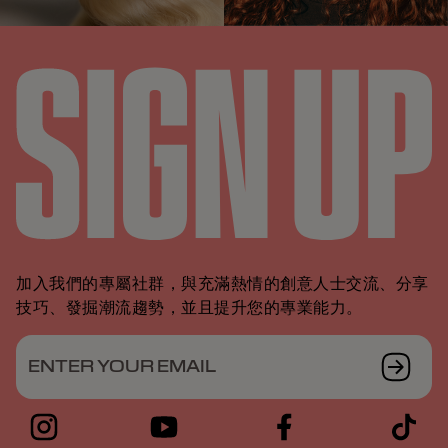
加入我們的專屬社群，與充滿熱情的創意人士交流、分享
技巧、發掘潮流趨勢，並且提升您的專業能力。
ENTER YOUR EMAIL