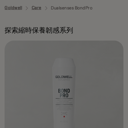
Goldwell
Care
Dualsenses BondPro
探索縮時保養韌感系列