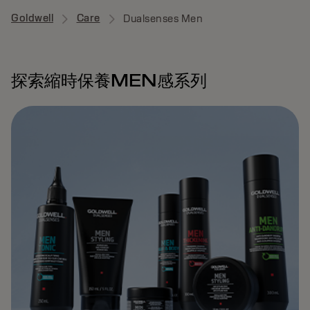
Goldwell
Care
Dualsenses Men
探索縮時保養MEN感系列