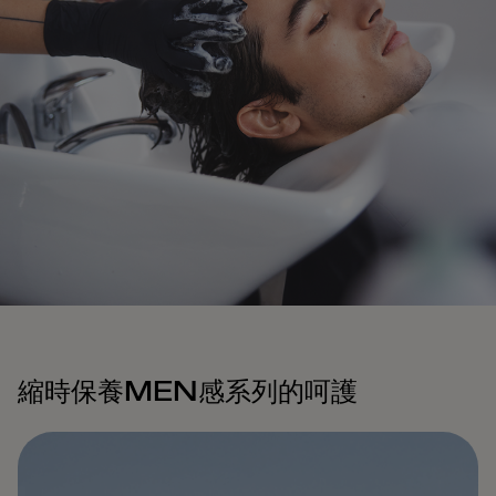
縮時保養MEN感系列的呵護