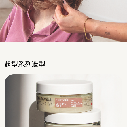
超型系列造型