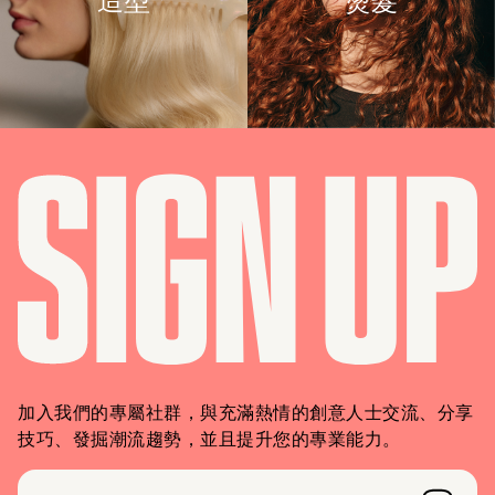
加入我們的專屬社群，與充滿熱情的創意人士交流、分享
技巧、發掘潮流趨勢，並且提升您的專業能力。