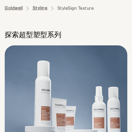
Goldwell
Styling
StyleSign Texture
探索超型塑型系列