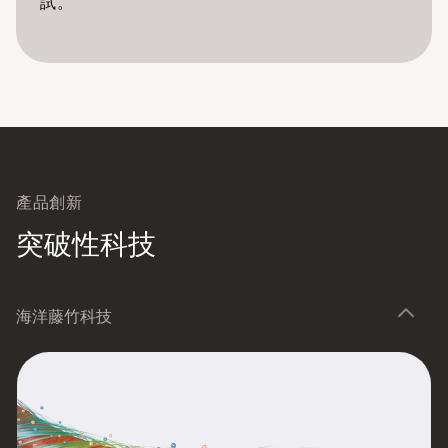
試。
產品創新
突破性科技
海洋藤竹科技