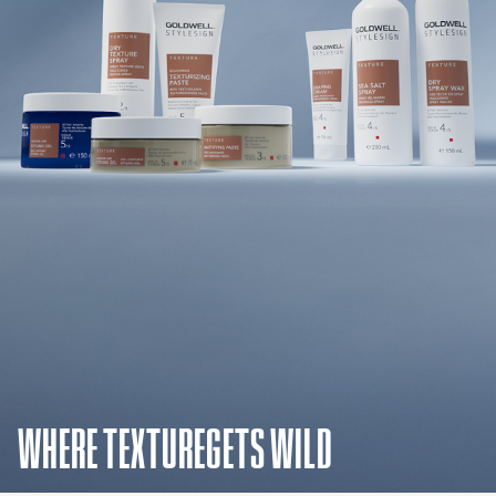
WHERE TEXTUREGETS WILD