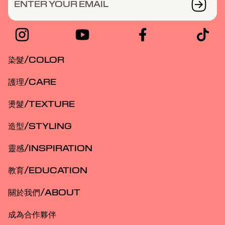
ENTER YOUR EMAIL
染髮/COLOR
護理/CARE
燙髮/TEXTURE
造型/STYLING
靈感/INSPIRATION
教育/EDUCATION
關於我們/ABOUT
成為合作夥伴