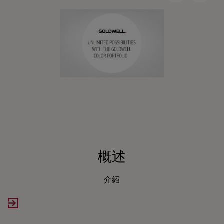
概述
介紹