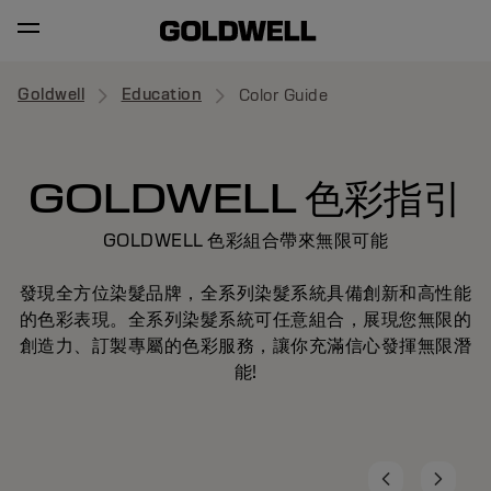
Goldwell
Education
Color Guide
GOLDWELL 色彩指引
GOLDWELL 色彩組合帶來無限可能
發現全方位染髮品牌，全系列染髮系統具備創新和高性能
的色彩表現。全系列染髮系統可任意組合，展現您無限的
創造力、訂製專屬的色彩服務，讓你充滿信心發揮無限潛
能!