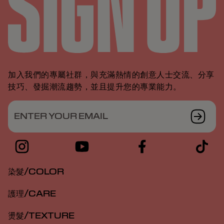
加入我們的專屬社群，與充滿熱情的創意人士交流、分享
技巧、發掘潮流趨勢，並且提升您的專業能力。
ENTER YOUR EMAIL
染髮/COLOR
護理/CARE
燙髮/TEXTURE