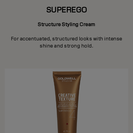
SUPEREGO
Structure Styling Cream
For accentuated, structured looks with intense
shine and strong hold.