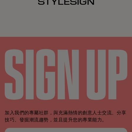
STYLESIGN
加入我們的專屬社群，與充滿熱情的創意人士交流、分享
技巧、發掘潮流趨勢，並且提升您的專業能力。