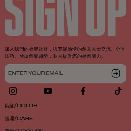
加入我們的專屬社群，與充滿熱情的創意人士交流、分享
技巧、發掘潮流趨勢，並且提升您的專業能力。
ENTER YOUR EMAIL
染髮/COLOR
護理/CARE