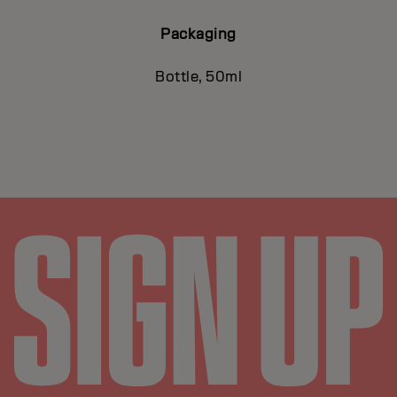
Packaging
Bottle, 50ml