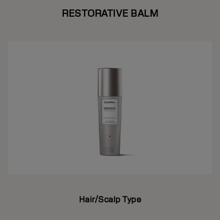
RESTORATIVE BALM
Hair/Scalp Type