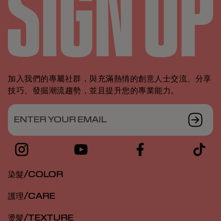
加入我們的專屬社群，與充滿熱情的創意人士交流、分享
技巧、發掘潮流趨勢，並且提升您的專業能力。
ENTER YOUR EMAIL
染髮/COLOR
護理/CARE
燙髮/TEXTURE