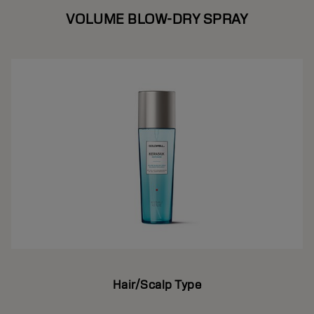
VOLUME BLOW-DRY SPRAY
Hair/Scalp Type