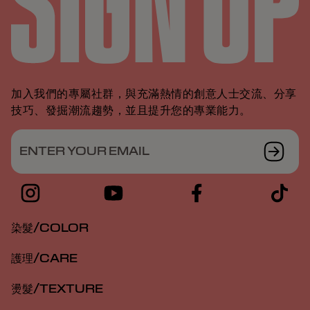
加入我們的專屬社群，與充滿熱情的創意人士交流、分享
技巧、發掘潮流趨勢，並且提升您的專業能力。
ENTER YOUR EMAIL
染髮/COLOR
護理/CARE
燙髮/TEXTURE