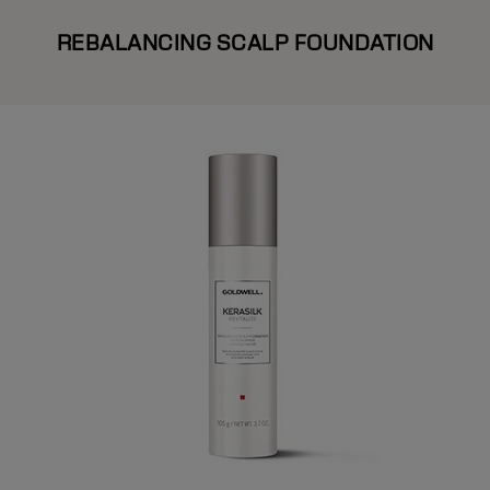
REBALANCING SCALP FOUNDATION