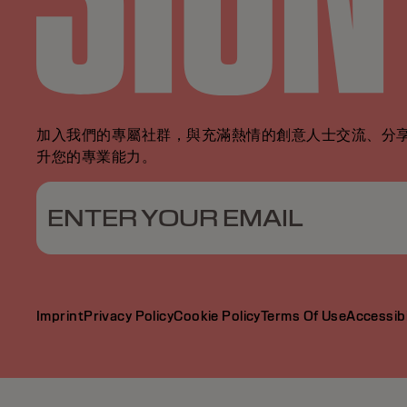
加入我們的專屬社群，與充滿熱情的創意人士交流、分
升您的專業能力。
ENTER YOUR EMAIL
Imprint
Privacy Policy
Cookie Policy
Terms Of Use
Accessibi