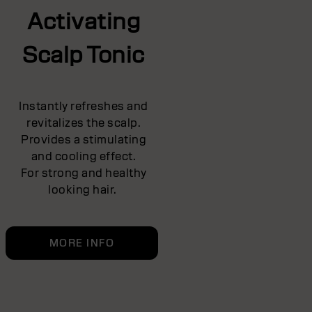
Activating
Scalp Tonic
Instantly refreshes and
revitalizes the scalp.
Provides a stimulating
and cooling effect.
For strong and healthy
looking hair.
MORE INFO