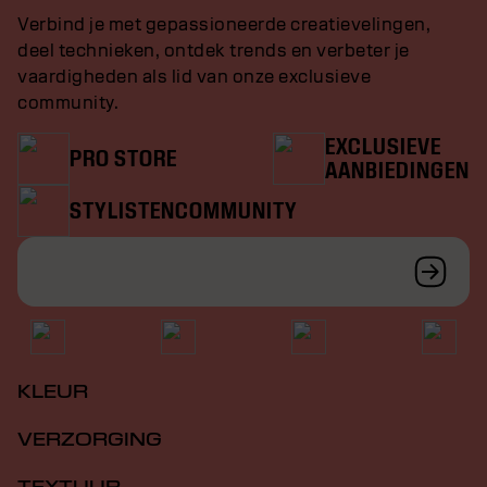
Verbind je met gepassioneerde creatievelingen,
deel technieken, ontdek trends en verbeter je
vaardigheden als lid van onze exclusieve
community.
EXCLUSIEVE
PRO STORE
AANBIEDINGEN
STYLISTENCOMMUNITY
KLEUR
VERZORGING