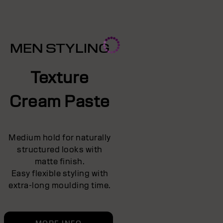
MEN STYLING
Texture
Cream Paste
Medium hold for naturally
structured looks with
matte finish.
Easy flexible styling with
extra-long moulding time.