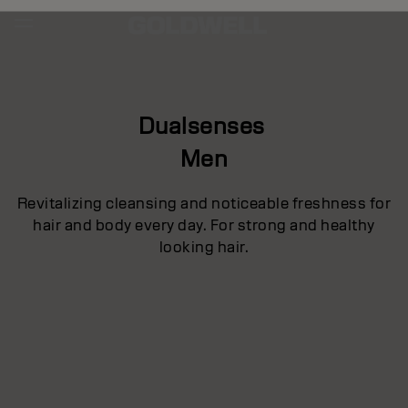
Dualsenses
Men
Revitalizing cleansing and noticeable freshness for
hair and body every day. For strong and healthy
looking hair.