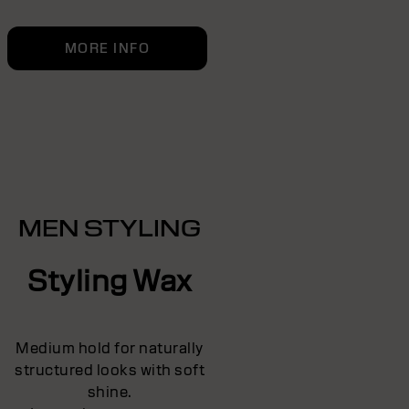
MORE INFO
MEN STYLING
Styling Wax
Medium hold for naturally
structured looks with soft
shine.