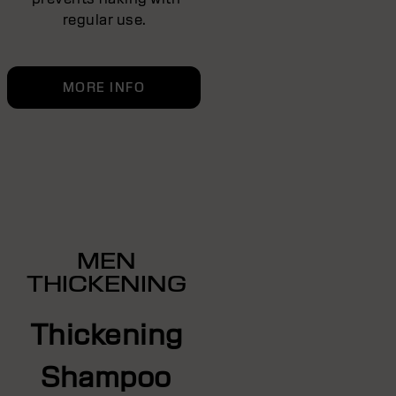
regular use.
MORE INFO
MEN
THICKENING
Thickening
Shampoo