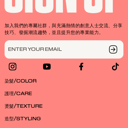
加入我們的專屬社群，與充滿熱情的創意人士交流、分享
技巧、發掘潮流趨勢，並且提升您的專業能力。
ENTER YOUR EMAIL
染髮/COLOR
護理/CARE
燙髮/TEXTURE
造型/STYLING