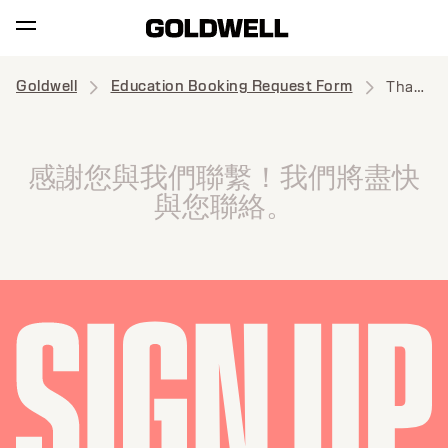
Goldwell
Education Booking Request Form
Thank you
感謝您與我們聯繫！我們將盡快
與您聯絡。