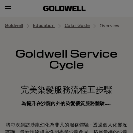
Goldwell
Education
Color Guide
Overview
Goldwell Service
Cycle
完美染髮服務流程五步驟
為提升在沙龍內外的染髮優質服務體驗……
將每次到訪沙龍幻化為非凡的服務體驗 - 透過個人化髮況
諮詢、最新技術和高性能專業沙龍產品，拓展最棒的沙龍