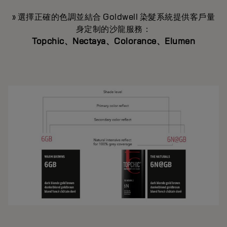
» 選擇正確的色調並結合 Goldwell 染髮系統提供客戶量
身定制的沙龍服務：
Topchic、Nectaya、Colorance、Elumen