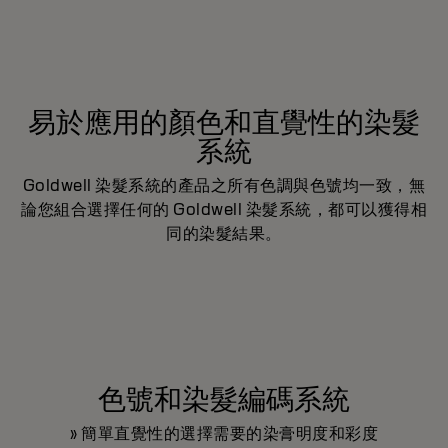
易於應用的顏色和直覺性的染髮
系統
Goldwell 染髮系統的產品之所有色調與色號均一致，無
論您組合選擇任何的 Goldwell 染髮系統，都可以獲得相
同的染髮結果。
色號和染髮編碼系統
» 簡單直覺性的選擇需要的染膏明度和彩度