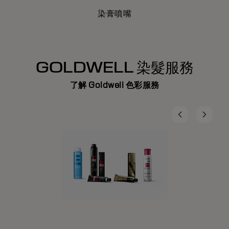
染膏噴嘴
GOLDWELL 染髮服務
了解 Goldwell 色彩服務