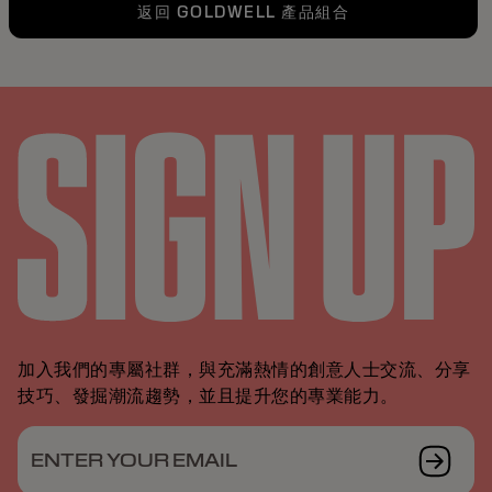
返回 GOLDWELL 產品組合
加入我們的專屬社群，與充滿熱情的創意人士交流、分享
技巧、發掘潮流趨勢，並且提升您的專業能力。
ENTER YOUR EMAIL